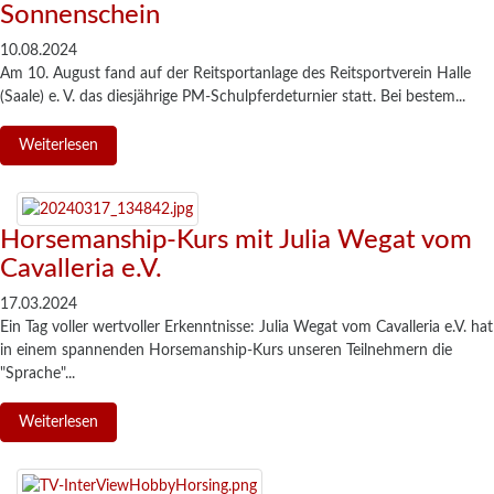
Sonnenschein
10.08.2024
Am 10. August fand auf der Reitsportanlage des Reitsportverein Halle
(Saale) e. V. das diesjährige PM-Schulpferdeturnier statt. Bei bestem...
Weiterlesen
Horsemanship-Kurs mit Julia Wegat vom
Cavalleria e.V.
17.03.2024
Ein Tag voller wertvoller Erkenntnisse: Julia Wegat vom Cavalleria e.V. hat
in einem spannenden Horsemanship-Kurs unseren Teilnehmern die
"Sprache"...
Weiterlesen