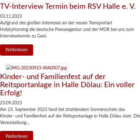
TV-Interview Termin beim RSV Halle e. V.
03.11.2023
Aufgrund des großen Interesses an der neuen Trensportart
HobbyHorsing die deutsche Presseagentur und der MDR bei uns zum
Interviewtermin zu Gast.
Weiterlesen
Kinder- und Familienfest auf der
Reitsportanlage in Halle Dölau: Ein voller
Erfolg!
23.09.2023
Am 23. September 2023 fand bei strahlendem Sonnenschein das
Kinder- und Familienfest auf der Reitsportanlage in Halle Dölau statt. Die
Veranstaltung...
Weiterlesen