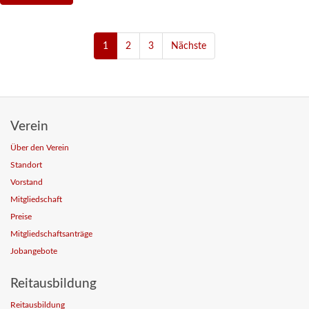
1
2
3
Nächste
Verein
Über den Verein
Standort
Vorstand
Mitgliedschaft
Preise
Mitgliedschaftsanträge
Jobangebote
Reitausbildung
Reitausbildung