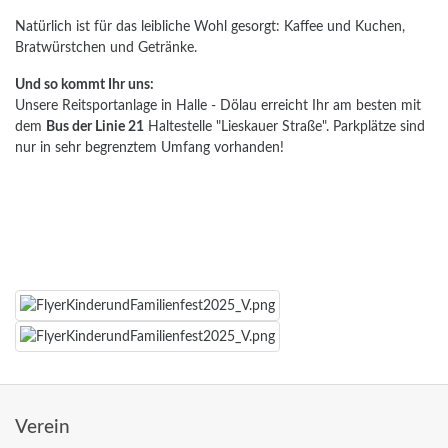
Natürlich ist für das leibliche Wohl gesorgt: Kaffee und Kuchen,
Bratwürstchen und Getränke.
Und so kommt Ihr uns:
Unsere Reitsportanlage in Halle - Dölau erreicht Ihr am besten mit
dem
Bus der Linie 21
Haltestelle "Lieskauer Straße". Parkplätze sind
nur in sehr begrenztem Umfang vorhanden!
Verein