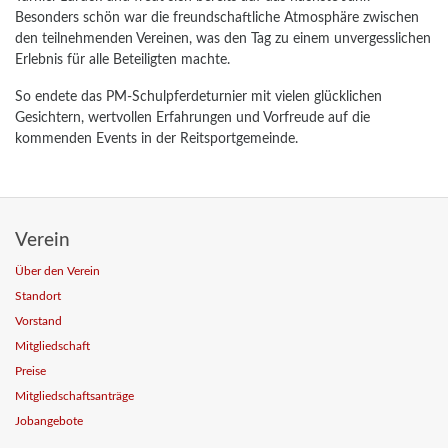
Besonders schön war die freundschaftliche Atmosphäre zwischen
den teilnehmenden Vereinen, was den Tag zu einem unvergesslichen
Erlebnis für alle Beteiligten machte.
So endete das PM-Schulpferdeturnier mit vielen glücklichen
Gesichtern, wertvollen Erfahrungen und Vorfreude auf die
kommenden Events in der Reitsportgemeinde.
Verein
Über den Verein
Standort
Vorstand
Mitgliedschaft
Preise
Mitgliedschaftsanträge
Jobangebote