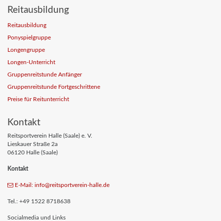
Reitausbildung
Reitausbildung
Ponyspielgruppe
Longengruppe
Longen-Unterricht
Gruppenreitstunde Anfänger
Gruppenreitstunde Fortgeschrittene
Preise für Reitunterricht
Kontakt
Reitsportverein Halle (Saale) e. V.
Lieskauer Straße 2a
06120 Halle (Saale)
Kontakt
E-Mail: info
@reitsportverein-halle
.de
Tel.: +49 1522 8718638
Socialmedia und Links