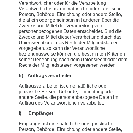
Verantwortlicher oder für die Verarbeitung
Verantwortlicher ist die natürliche oder juristische
Person, Behörde, Einrichtung oder andere Stelle,
die allein oder gemeinsam mit anderen über die
Zwecke und Mittel der Verarbeitung von
personenbezogenen Daten entscheidet. Sind die
Zwecke und Mittel dieser Verarbeitung durch das
Unionsrecht oder das Recht der Mitgliedstaaten
vorgegeben, so kann der Verantwortliche
beziehungsweise können die bestimmten Kriterien
seiner Benennung nach dem Unionsrecht oder dem
Recht der Mitgliedstaaten vorgesehen werden.
h) Auftragsverarbeiter
Auftragsverarbeiter ist eine natürliche oder
juristische Person, Behörde, Einrichtung oder
andere Stelle, die personenbezogene Daten im
Auftrag des Verantwortlichen verarbeitet.
i) Empfänger
Empfänger ist eine natürliche oder juristische
Person, Behörde, Einrichtung oder andere Stelle,