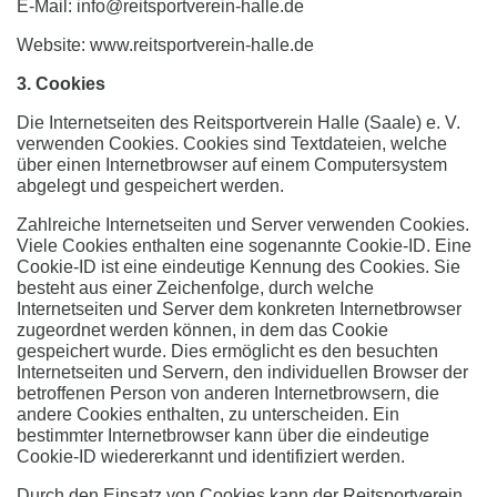
E-Mail: info@reitsportverein-halle.de
Website: www.reitsportverein-halle.de
3. Cookies
Die Internetseiten des Reitsportverein Halle (Saale) e. V.
verwenden Cookies. Cookies sind Textdateien, welche
über einen Internetbrowser auf einem Computersystem
abgelegt und gespeichert werden.
Zahlreiche Internetseiten und Server verwenden Cookies.
Viele Cookies enthalten eine sogenannte Cookie-ID. Eine
Cookie-ID ist eine eindeutige Kennung des Cookies. Sie
besteht aus einer Zeichenfolge, durch welche
Internetseiten und Server dem konkreten Internetbrowser
zugeordnet werden können, in dem das Cookie
gespeichert wurde. Dies ermöglicht es den besuchten
Internetseiten und Servern, den individuellen Browser der
betroffenen Person von anderen Internetbrowsern, die
andere Cookies enthalten, zu unterscheiden. Ein
bestimmter Internetbrowser kann über die eindeutige
Cookie-ID wiedererkannt und identifiziert werden.
Durch den Einsatz von Cookies kann der Reitsportverein