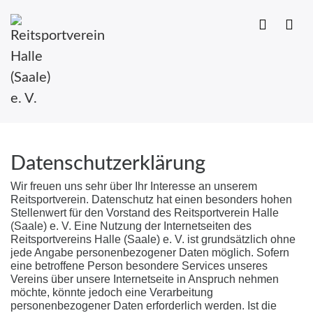
Zum
Inhalt
Datenschutz
springen
Datenschutzerklärung
Wir freuen uns sehr über Ihr Interesse an unserem
Reitsportverein. Datenschutz hat einen besonders hohen
Stellenwert für den Vorstand des Reitsportverein Halle
(Saale) e. V. Eine Nutzung der Internetseiten des
Reitsportvereins Halle (Saale) e. V. ist grundsätzlich ohne
jede Angabe personenbezogener Daten möglich. Sofern
eine betroffene Person besondere Services unseres
Vereins über unsere Internetseite in Anspruch nehmen
möchte, könnte jedoch eine Verarbeitung
personenbezogener Daten erforderlich werden. Ist die