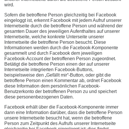
wird.
Sofern die betroffene Person gleichzeitig bei Facebook
eingeloggt ist, erkennt Facebook mit jedem Aufruf unserer
Internetseite durch die betroffene Person und während der
gesamten Dauer des jeweiligen Aufenthaltes auf unserer
Internetseite, welche konkrete Unterseite unserer
Internetseite die betroffene Person besucht. Diese
Informationen werden durch die Facebook-Komponente
gesammelt und durch Facebook dem jeweiligen
Facebook-Account der betroffenen Person zugeordnet.
Betätigt die betroffene Person einen der auf unserer
Internetseite integrierten Facebook-Buttons,
beispielsweise den „Gefällt mir“-Button, oder gibt die
betroffene Person einen Kommentar ab, ordnet Facebook
diese Information dem persönlichen Facebook-
Benutzerkonto der betroffenen Person zu und speichert
diese personenbezogenen Daten.
Facebook erhält über die Facebook-Komponente immer
dann eine Information darüber, dass die betroffene Person
unsere Internetseite besucht hat, wenn die betroffene
Person zum Zeitpunkt des Aufrufs unserer Internetseite
gleichzeitig bei Facebook eingeloggt ist; dies findet