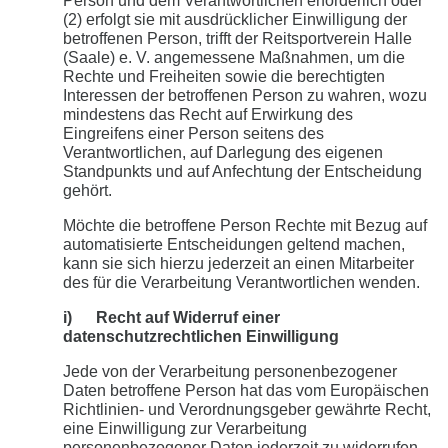
Person und dem Verantwortlichen erforderlich oder
(2) erfolgt sie mit ausdrücklicher Einwilligung der
betroffenen Person, trifft der Reitsportverein Halle
(Saale) e. V. angemessene Maßnahmen, um die
Rechte und Freiheiten sowie die berechtigten
Interessen der betroffenen Person zu wahren, wozu
mindestens das Recht auf Erwirkung des
Eingreifens einer Person seitens des
Verantwortlichen, auf Darlegung des eigenen
Standpunkts und auf Anfechtung der Entscheidung
gehört.
Möchte die betroffene Person Rechte mit Bezug auf
automatisierte Entscheidungen geltend machen,
kann sie sich hierzu jederzeit an einen Mitarbeiter
des für die Verarbeitung Verantwortlichen wenden.
i) Recht auf Widerruf einer
datenschutzrechtlichen Einwilligung
Jede von der Verarbeitung personenbezogener
Daten betroffene Person hat das vom Europäischen
Richtlinien- und Verordnungsgeber gewährte Recht,
eine Einwilligung zur Verarbeitung
personenbezogener Daten jederzeit zu widerrufen.