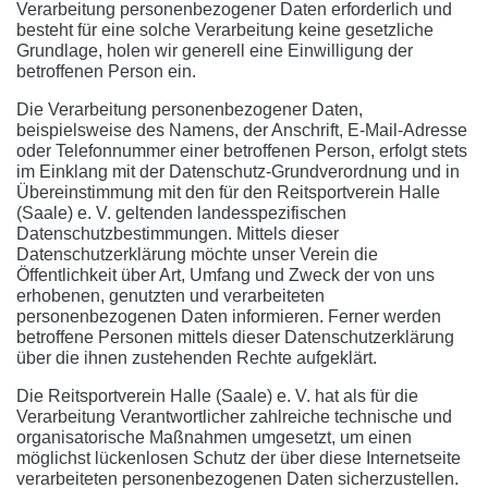
Verarbeitung personenbezogener Daten erforderlich und
besteht für eine solche Verarbeitung keine gesetzliche
Grundlage, holen wir generell eine Einwilligung der
betroffenen Person ein.
Die Verarbeitung personenbezogener Daten,
beispielsweise des Namens, der Anschrift, E-Mail-Adresse
oder Telefonnummer einer betroffenen Person, erfolgt stets
im Einklang mit der Datenschutz-Grundverordnung und in
Übereinstimmung mit den für den Reitsportverein Halle
(Saale) e. V. geltenden landesspezifischen
Datenschutzbestimmungen. Mittels dieser
Datenschutzerklärung möchte unser Verein die
Öffentlichkeit über Art, Umfang und Zweck der von uns
erhobenen, genutzten und verarbeiteten
personenbezogenen Daten informieren. Ferner werden
betroffene Personen mittels dieser Datenschutzerklärung
über die ihnen zustehenden Rechte aufgeklärt.
Die Reitsportverein Halle (Saale) e. V. hat als für die
Verarbeitung Verantwortlicher zahlreiche technische und
organisatorische Maßnahmen umgesetzt, um einen
möglichst lückenlosen Schutz der über diese Internetseite
verarbeiteten personenbezogenen Daten sicherzustellen.