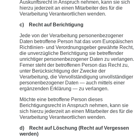
Auskunftsrecht in Anspruch nehmen, kann sie sich
hierzu jederzeit an einen Mitarbeiter des für die
Verarbeitung Verantwortlichen wenden.
c) Recht auf Berichtigung
Jede von der Verarbeitung personenbezogener
Daten betroffene Person hat das vom Europäischen
Richtlinien- und Verordnungsgeber gewährte Recht,
die unverzügliche Berichtigung sie betreffender
unrichtiger personenbezogener Daten zu verlangen.
Ferner steht der betroffenen Person das Recht zu,
unter Berücksichtigung der Zwecke der
Verarbeitung, die Vervollständigung unvollständiger
personenbezogener Daten — auch mittels einer
ergänzenden Erklärung — zu verlangen.
Möchte eine betroffene Person dieses
Berichtigungsrecht in Anspruch nehmen, kann sie
sich hierzu jederzeit an einen Mitarbeiter des für die
Verarbeitung Verantwortlichen wenden.
d) Recht auf Löschung (Recht auf Vergessen
werden)