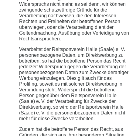
Widerspruchs nicht mehr, es sei denn, wir können
zwingende schutzwürdige Gründe für die
Verarbeitung nachweisen, die den Interessen,
Rechten und Freiheiten der betroffenen Person
überwiegen, oder die Verarbeitung dient der
Geltendmachung, Ausübung oder Verteidigung von
Rechtsansprüchen.
Verarbeitet der Reitsportverein Halle (Saale) e. V.
personenbezogene Daten, um Direktwerbung zu
betreiben, so hat die betroffene Person das Recht,
jederzeit Widerspruch gegen die Verarbeitung der
personenbezogenen Daten zum Zwecke derartiger
Werbung einzulegen. Dies gilt auch für das
Profiling, soweit es mit solcher Direktwerbung in
Verbindung steht. Widerspricht die betroffene
Person gegenüber dem Reitsportverein Halle
(Saale) e. V. der Verarbeitung für Zwecke der
Direktwerbung, so wird der Reitsportverein Halle
(Saale) e. V. die personenbezogenen Daten nicht
mehr für diese Zwecke verarbeiten.
Zudem hat die betroffene Person das Recht, aus
Gründen, die sich aus ihrer besonderen Situation