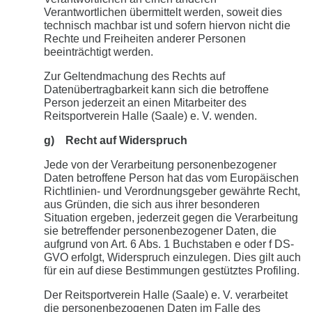
Verantwortlichen übermittelt werden, soweit dies
technisch machbar ist und sofern hiervon nicht die
Rechte und Freiheiten anderer Personen
beeinträchtigt werden.
Zur Geltendmachung des Rechts auf
Datenübertragbarkeit kann sich die betroffene
Person jederzeit an einen Mitarbeiter des
Reitsportverein Halle (Saale) e. V. wenden.
g) Recht auf Widerspruch
Jede von der Verarbeitung personenbezogener
Daten betroffene Person hat das vom Europäischen
Richtlinien- und Verordnungsgeber gewährte Recht,
aus Gründen, die sich aus ihrer besonderen
Situation ergeben, jederzeit gegen die Verarbeitung
sie betreffender personenbezogener Daten, die
aufgrund von Art. 6 Abs. 1 Buchstaben e oder f DS-
GVO erfolgt, Widerspruch einzulegen. Dies gilt auch
für ein auf diese Bestimmungen gestütztes Profiling.
Der Reitsportverein Halle (Saale) e. V. verarbeitet
die personenbezogenen Daten im Falle des