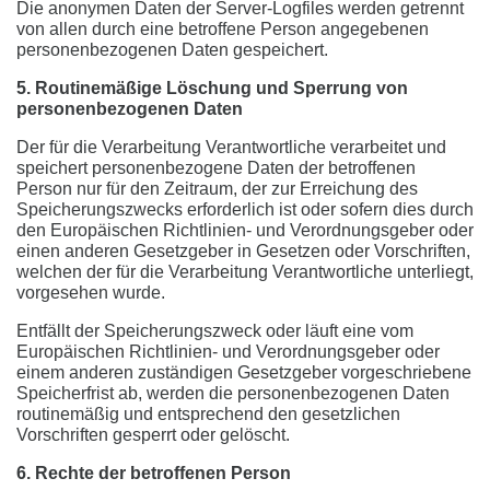
Die anonymen Daten der Server-Logfiles werden getrennt
von allen durch eine betroffene Person angegebenen
personenbezogenen Daten gespeichert.
5. Routinemäßige Löschung und Sperrung von
personenbezogenen Daten
Der für die Verarbeitung Verantwortliche verarbeitet und
speichert personenbezogene Daten der betroffenen
Person nur für den Zeitraum, der zur Erreichung des
Speicherungszwecks erforderlich ist oder sofern dies durch
den Europäischen Richtlinien- und Verordnungsgeber oder
einen anderen Gesetzgeber in Gesetzen oder Vorschriften,
welchen der für die Verarbeitung Verantwortliche unterliegt,
vorgesehen wurde.
Entfällt der Speicherungszweck oder läuft eine vom
Europäischen Richtlinien- und Verordnungsgeber oder
einem anderen zuständigen Gesetzgeber vorgeschriebene
Speicherfrist ab, werden die personenbezogenen Daten
routinemäßig und entsprechend den gesetzlichen
Vorschriften gesperrt oder gelöscht.
6. Rechte der betroffenen Person