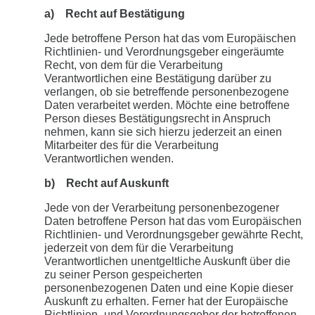
a) Recht auf Bestätigung
Jede betroffene Person hat das vom Europäischen
Richtlinien- und Verordnungsgeber eingeräumte
Recht, von dem für die Verarbeitung
Verantwortlichen eine Bestätigung darüber zu
verlangen, ob sie betreffende personenbezogene
Daten verarbeitet werden. Möchte eine betroffene
Person dieses Bestätigungsrecht in Anspruch
nehmen, kann sie sich hierzu jederzeit an einen
Mitarbeiter des für die Verarbeitung
Verantwortlichen wenden.
b) Recht auf Auskunft
Jede von der Verarbeitung personenbezogener
Daten betroffene Person hat das vom Europäischen
Richtlinien- und Verordnungsgeber gewährte Recht,
jederzeit von dem für die Verarbeitung
Verantwortlichen unentgeltliche Auskunft über die
zu seiner Person gespeicherten
personenbezogenen Daten und eine Kopie dieser
Auskunft zu erhalten. Ferner hat der Europäische
Richtlinien- und Verordnungsgeber der betroffenen