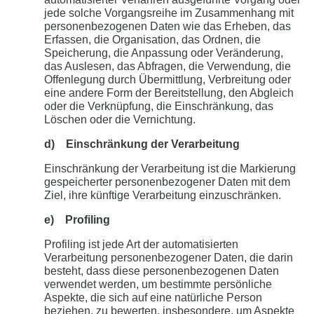
jede solche Vorgangsreihe im Zusammenhang mit
personenbezogenen Daten wie das Erheben, das
Erfassen, die Organisation, das Ordnen, die
Speicherung, die Anpassung oder Veränderung,
das Auslesen, das Abfragen, die Verwendung, die
Offenlegung durch Übermittlung, Verbreitung oder
eine andere Form der Bereitstellung, den Abgleich
oder die Verknüpfung, die Einschränkung, das
Löschen oder die Vernichtung.
d) Einschränkung der Verarbeitung
Einschränkung der Verarbeitung ist die Markierung
gespeicherter personenbezogener Daten mit dem
Ziel, ihre künftige Verarbeitung einzuschränken.
e) Profiling
Profiling ist jede Art der automatisierten
Verarbeitung personenbezogener Daten, die darin
besteht, dass diese personenbezogenen Daten
verwendet werden, um bestimmte persönliche
Aspekte, die sich auf eine natürliche Person
beziehen, zu bewerten, insbesondere, um Aspekte