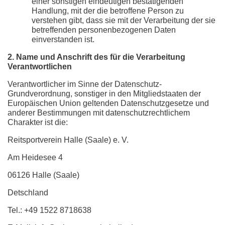
einer sonstigen eindeutigen bestätigenden
Handlung, mit der die betroffene Person zu
verstehen gibt, dass sie mit der Verarbeitung der sie
betreffenden personenbezogenen Daten
einverstanden ist.
2. Name und Anschrift des für die Verarbeitung
Verantwortlichen
Verantwortlicher im Sinne der Datenschutz-
Grundverordnung, sonstiger in den Mitgliedstaaten der
Europäischen Union geltenden Datenschutzgesetze und
anderer Bestimmungen mit datenschutzrechtlichem
Charakter ist die:
Reitsportverein Halle (Saale) e. V.
Am Heidesee 4
06126 Halle (Saale)
Detschland
Tel.: +49 1522 8718638