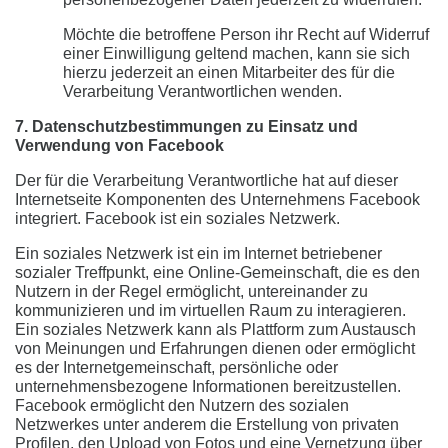
Möchte die betroffene Person ihr Recht auf Widerruf
einer Einwilligung geltend machen, kann sie sich
hierzu jederzeit an einen Mitarbeiter des für die
Verarbeitung Verantwortlichen wenden.
7. Datenschutzbestimmungen zu Einsatz und
Verwendung von Facebook
Der für die Verarbeitung Verantwortliche hat auf dieser
Internetseite Komponenten des Unternehmens Facebook
integriert. Facebook ist ein soziales Netzwerk.
Ein soziales Netzwerk ist ein im Internet betriebener
sozialer Treffpunkt, eine Online-Gemeinschaft, die es den
Nutzern in der Regel ermöglicht, untereinander zu
kommunizieren und im virtuellen Raum zu interagieren.
Ein soziales Netzwerk kann als Plattform zum Austausch
von Meinungen und Erfahrungen dienen oder ermöglicht
es der Internetgemeinschaft, persönliche oder
unternehmensbezogene Informationen bereitzustellen.
Facebook ermöglicht den Nutzern des sozialen
Netzwerkes unter anderem die Erstellung von privaten
Profilen, den Upload von Fotos und eine Vernetzung über