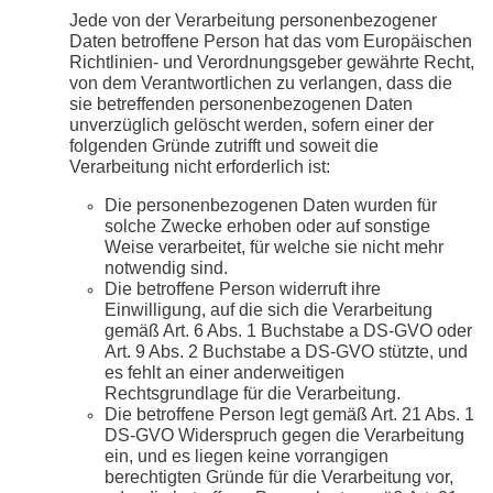
Jede von der Verarbeitung personenbezogener
Daten betroffene Person hat das vom Europäischen
Richtlinien- und Verordnungsgeber gewährte Recht,
von dem Verantwortlichen zu verlangen, dass die
sie betreffenden personenbezogenen Daten
unverzüglich gelöscht werden, sofern einer der
folgenden Gründe zutrifft und soweit die
Verarbeitung nicht erforderlich ist:
Die personenbezogenen Daten wurden für
solche Zwecke erhoben oder auf sonstige
Weise verarbeitet, für welche sie nicht mehr
notwendig sind.
Die betroffene Person widerruft ihre
Einwilligung, auf die sich die Verarbeitung
gemäß Art. 6 Abs. 1 Buchstabe a DS-GVO oder
Art. 9 Abs. 2 Buchstabe a DS-GVO stützte, und
es fehlt an einer anderweitigen
Rechtsgrundlage für die Verarbeitung.
Die betroffene Person legt gemäß Art. 21 Abs. 1
DS-GVO Widerspruch gegen die Verarbeitung
ein, und es liegen keine vorrangigen
berechtigten Gründe für die Verarbeitung vor,