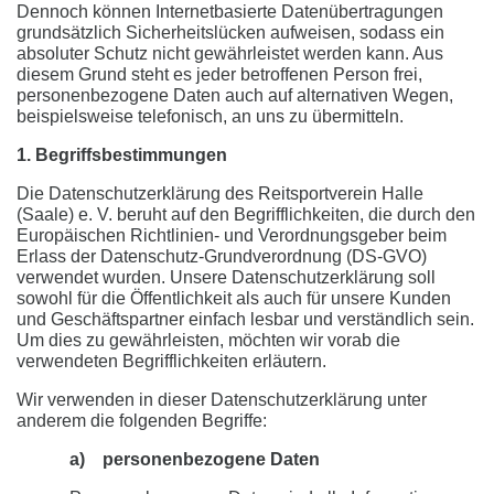
Dennoch können Internetbasierte Datenübertragungen
grundsätzlich Sicherheitslücken aufweisen, sodass ein
absoluter Schutz nicht gewährleistet werden kann. Aus
diesem Grund steht es jeder betroffenen Person frei,
personenbezogene Daten auch auf alternativen Wegen,
beispielsweise telefonisch, an uns zu übermitteln.
1. Begriffsbestimmungen
Die Datenschutzerklärung des Reitsportverein Halle
(Saale) e. V. beruht auf den Begrifflichkeiten, die durch den
Europäischen Richtlinien- und Verordnungsgeber beim
Erlass der Datenschutz-Grundverordnung (DS-GVO)
verwendet wurden. Unsere Datenschutzerklärung soll
sowohl für die Öffentlichkeit als auch für unsere Kunden
und Geschäftspartner einfach lesbar und verständlich sein.
Um dies zu gewährleisten, möchten wir vorab die
verwendeten Begrifflichkeiten erläutern.
Wir verwenden in dieser Datenschutzerklärung unter
anderem die folgenden Begriffe:
a) personenbezogene Daten