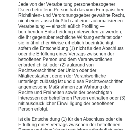
Jede von der Verarbeitung personenbezogener
Daten betroffene Person hat das vom Europäischen
Richtlinien- und Verordnungsgeber gewährte Recht,
nicht einer ausschließlich auf einer automatisierten
Verarbeitung — einschließlich Profiling —
beruhenden Entscheidung unterworfen zu werden,
die ihr gegenüber rechtliche Wirkung entfaltet oder
sie in ähnlicher Weise erheblich beeinträchtigt,
sofern die Entscheidung (1) nicht für den Abschluss
oder die Erfüllung eines Vertrags zwischen der
betroffenen Person und dem Verantwortlichen
erforderlich ist, oder (2) aufgrund von
Rechtsvorschriften der Union oder der
Mitgliedstaaten, denen der Verantwortliche
unterliegt, zulässig ist und diese Rechtsvorschriften
angemessene Maßnahmen zur Wahrung der
Rechte und Freiheiten sowie der berechtigten
Interessen der betroffenen Person enthalten oder (3)
mit ausdrücklicher Einwilligung der betroffenen
Person erfolgt.
Ist die Entscheidung (1) für den Abschluss oder die
Erfüllung eines Vertrags zwischen der betroffenen