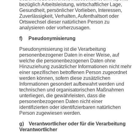
bezüglich Arbeitsleistung, wirtschaftlicher Lage,
Gesundheit, persönlicher Vorlieben, Interessen,
Zuverlässigkeit, Verhalten, Aufenthaltsort oder
Ortswechsel dieser natürlichen Person zu
analysieren oder vorherzusagen.
f) Pseudonymisierung
Pseudonymisierung ist die Verarbeitung
personenbezogener Daten in einer Weise, auf
welche die personenbezogenen Daten ohne
Hinzuziehung zusätzlicher Informationen nicht mehr
einer spezifischen betroffenen Person zugeordnet
werden können, sofern diese zusätzlichen
Informationen gesondert aufbewahrt werden und
technischen und organisatorischen Maßnahmen
unterliegen, die gewährleisten, dass die
personenbezogenen Daten nicht einer
identifizierten oder identifizierbaren natürlichen
Person zugewiesen werden.
g) Verantwortlicher oder für die Verarbeitung
Verantwortlicher