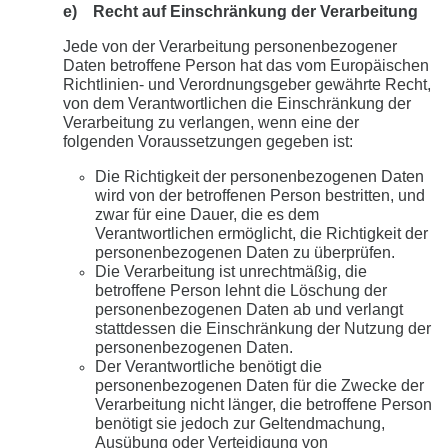
e) Recht auf Einschränkung der Verarbeitung
Jede von der Verarbeitung personenbezogener
Daten betroffene Person hat das vom Europäischen
Richtlinien- und Verordnungsgeber gewährte Recht,
von dem Verantwortlichen die Einschränkung der
Verarbeitung zu verlangen, wenn eine der
folgenden Voraussetzungen gegeben ist:
Die Richtigkeit der personenbezogenen Daten
wird von der betroffenen Person bestritten, und
zwar für eine Dauer, die es dem
Verantwortlichen ermöglicht, die Richtigkeit der
personenbezogenen Daten zu überprüfen.
Die Verarbeitung ist unrechtmäßig, die
betroffene Person lehnt die Löschung der
personenbezogenen Daten ab und verlangt
stattdessen die Einschränkung der Nutzung der
personenbezogenen Daten.
Der Verantwortliche benötigt die
personenbezogenen Daten für die Zwecke der
Verarbeitung nicht länger, die betroffene Person
benötigt sie jedoch zur Geltendmachung,
Ausübung oder Verteidigung von