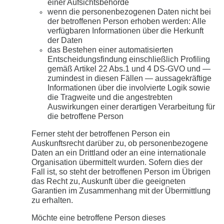
einer Aufsichtsbehörde
wenn die personenbezogenen Daten nicht bei
der betroffenen Person erhoben werden: Alle
verfügbaren Informationen über die Herkunft
der Daten
das Bestehen einer automatisierten
Entscheidungsfindung einschließlich Profiling
gemäß Artikel 22 Abs.1 und 4 DS-GVO und —
zumindest in diesen Fällen — aussagekräftige
Informationen über die involvierte Logik sowie
die Tragweite und die angestrebten
Auswirkungen einer derartigen Verarbeitung für
die betroffene Person
Ferner steht der betroffenen Person ein
Auskunftsrecht darüber zu, ob personenbezogene
Daten an ein Drittland oder an eine internationale
Organisation übermittelt wurden. Sofern dies der
Fall ist, so steht der betroffenen Person im Übrigen
das Recht zu, Auskunft über die geeigneten
Garantien im Zusammenhang mit der Übermittlung
zu erhalten.
Möchte eine betroffene Person dieses