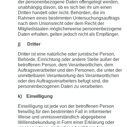
der personenbezogene Daten offengelegt werden,
unabhängig davon, ob es sich bei ihr um einen
Dritten handelt oder nicht. Behörden, die im
Rahmen eines bestimmten Untersuchungsauftrags
nach dem Unionsrecht oder dem Recht der
Mitgliedstaaten möglicherweise personenbezogene
Daten erhalten, gelten jedoch nicht als Empfänger.
j) Dritter
Dritter ist eine natürliche oder juristische Person,
Behörde, Einrichtung oder andere Stelle außer der
betroffenen Person, dem Verantwortlichen, dem
Auftragsverarbeiter und den Personen, die unter der
unmittelbaren Verantwortung des Verantwortlichen
oder des Auftragsverarbeiters befugt sind, die
personenbezogenen Daten zu verarbeiten.
k) Einwilligung
Einwilligung ist jede von der betroffenen Person
freiwillig für den bestimmten Fall in informierter
Weise und unmissverständlich abgegebene
Willensbekundung in Form einer Erklärung oder