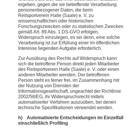
ergeben, gegen die sie betreffende Verarbeitung
personenbezogener Daten, die beim
Reitsportverein Halle (Saale) e. V. zu
wissenschaftlichen oder historischen
Forschungszwecken oder zu statistischen Zwecken
gemäß Art. 89 Abs. 1 DS-GVO erfolgen,
Widerspruch einzulegen, es sei denn, eine solche
Verarbeitung ist zur Erfüllung einer im öffentlichen
Interesse liegenden Aufgabe erforderlich.
Zur Ausübung des Rechts auf Widerspruch kann
sich die betroffene Person direkt jeden Mitarbeiter
des Reitsportverein Halle (Saale) e. V. oder einen
anderen Mitarbeiter wenden. Der betroffenen
Person steht es ferner frei, im Zusammenhang mit
der Nutzung von Diensten der
Informationsgesellschaft, ungeachtet der Richtlinie
2002/58/EG, ihr Widerspruchsrecht mittels
automatisierter Verfahren auszuüben, bei denen
technische Spezifikationen verwendet werden.
h) Automatisierte Entscheidungen im Einzelfall
einschließlich Profiling