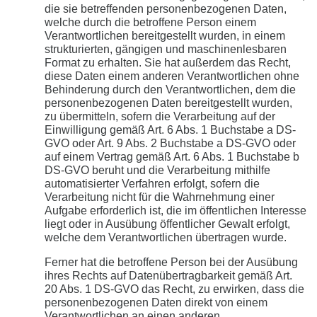
die sie betreffenden personenbezogenen Daten,
welche durch die betroffene Person einem
Verantwortlichen bereitgestellt wurden, in einem
strukturierten, gängigen und maschinenlesbaren
Format zu erhalten. Sie hat außerdem das Recht,
diese Daten einem anderen Verantwortlichen ohne
Behinderung durch den Verantwortlichen, dem die
personenbezogenen Daten bereitgestellt wurden,
zu übermitteln, sofern die Verarbeitung auf der
Einwilligung gemäß Art. 6 Abs. 1 Buchstabe a DS-
GVO oder Art. 9 Abs. 2 Buchstabe a DS-GVO oder
auf einem Vertrag gemäß Art. 6 Abs. 1 Buchstabe b
DS-GVO beruht und die Verarbeitung mithilfe
automatisierter Verfahren erfolgt, sofern die
Verarbeitung nicht für die Wahrnehmung einer
Aufgabe erforderlich ist, die im öffentlichen Interesse
liegt oder in Ausübung öffentlicher Gewalt erfolgt,
welche dem Verantwortlichen übertragen wurde.
Ferner hat die betroffene Person bei der Ausübung
ihres Rechts auf Datenübertragbarkeit gemäß Art.
20 Abs. 1 DS-GVO das Recht, zu erwirken, dass die
personenbezogenen Daten direkt von einem
Verantwortlichen an einen anderen