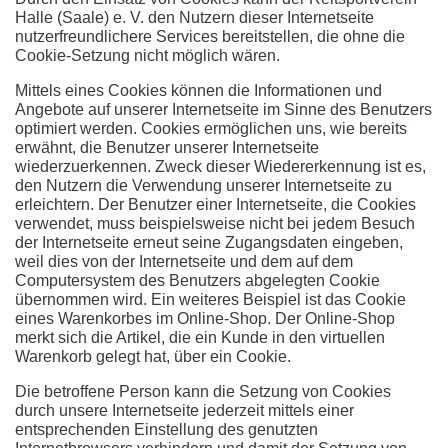
Halle (Saale) e. V. den Nutzern dieser Internetseite
nutzerfreundlichere Services bereitstellen, die ohne die
Cookie-Setzung nicht möglich wären.
Mittels eines Cookies können die Informationen und
Angebote auf unserer Internetseite im Sinne des Benutzers
optimiert werden. Cookies ermöglichen uns, wie bereits
erwähnt, die Benutzer unserer Internetseite
wiederzuerkennen. Zweck dieser Wiedererkennung ist es,
den Nutzern die Verwendung unserer Internetseite zu
erleichtern. Der Benutzer einer Internetseite, die Cookies
verwendet, muss beispielsweise nicht bei jedem Besuch
der Internetseite erneut seine Zugangsdaten eingeben,
weil dies von der Internetseite und dem auf dem
Computersystem des Benutzers abgelegten Cookie
übernommen wird. Ein weiteres Beispiel ist das Cookie
eines Warenkorbes im Online-Shop. Der Online-Shop
merkt sich die Artikel, die ein Kunde in den virtuellen
Warenkorb gelegt hat, über ein Cookie.
Die betroffene Person kann die Setzung von Cookies
durch unsere Internetseite jederzeit mittels einer
entsprechenden Einstellung des genutzten