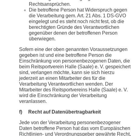
Rechtsansprüchen.
Die betroffene Person hat Widerspruch gegen
die Verarbeitung gem. Art. 21 Abs. 1 DS-GVO
eingelegt und es steht noch nicht fest, ob die
berechtigten Gründe des Verantwortlichen
gegenüber denen der betroffenen Person
überwiegen.
Sofern eine der oben genannten Voraussetzungen
gegeben ist und eine betroffene Person die
Einschränkung von personenbezogenen Daten, die
beim Reitsportverein Halle (Saale) e. V. gespeichert
sind, verlangen möchte, kann sie sich hierzu
jederzeit an einen Mitarbeiter des für die
Verarbeitung Verantwortlichen wenden. Der
Mitarbeiter des Reitsportvereins Halle (Saale) e. V.
wird die Einschränkung der Verarbeitung
veranlassen.
f) Recht auf Datenübertragbarkeit
Jede von der Verarbeitung personenbezogener
Daten betroffene Person hat das vom Europäischen
Richtlinien- und Verordnungsgeber gewährte Recht,