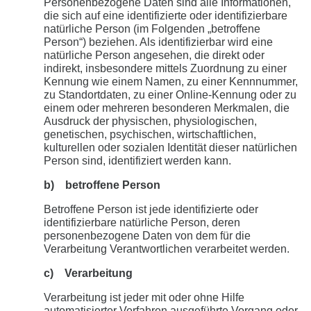
Personenbezogene Daten sind alle Informationen,
die sich auf eine identifizierte oder identifizierbare
natürliche Person (im Folgenden „betroffene
Person“) beziehen. Als identifizierbar wird eine
natürliche Person angesehen, die direkt oder
indirekt, insbesondere mittels Zuordnung zu einer
Kennung wie einem Namen, zu einer Kennnummer,
zu Standortdaten, zu einer Online-Kennung oder zu
einem oder mehreren besonderen Merkmalen, die
Ausdruck der physischen, physiologischen,
genetischen, psychischen, wirtschaftlichen,
kulturellen oder sozialen Identität dieser natürlichen
Person sind, identifiziert werden kann.
b) betroffene Person
Betroffene Person ist jede identifizierte oder
identifizierbare natürliche Person, deren
personenbezogene Daten von dem für die
Verarbeitung Verantwortlichen verarbeitet werden.
c) Verarbeitung
Verarbeitung ist jeder mit oder ohne Hilfe
automatisierter Verfahren ausgeführte Vorgang oder