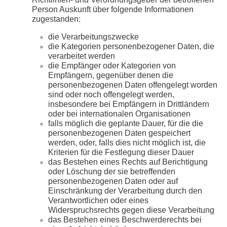
Person Auskunft über folgende Informationen
zugestanden:
die Verarbeitungszwecke
die Kategorien personenbezogener Daten, die
verarbeitet werden
die Empfänger oder Kategorien von
Empfängern, gegenüber denen die
personenbezogenen Daten offengelegt worden
sind oder noch offengelegt werden,
insbesondere bei Empfängern in Drittländern
oder bei internationalen Organisationen
falls möglich die geplante Dauer, für die die
personenbezogenen Daten gespeichert
werden, oder, falls dies nicht möglich ist, die
Kriterien für die Festlegung dieser Dauer
das Bestehen eines Rechts auf Berichtigung
oder Löschung der sie betreffenden
personenbezogenen Daten oder auf
Einschränkung der Verarbeitung durch den
Verantwortlichen oder eines
Widerspruchsrechts gegen diese Verarbeitung
das Bestehen eines Beschwerderechts bei