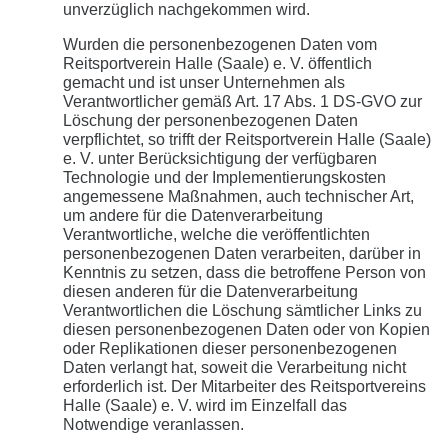
unverzüglich nachgekommen wird.
Wurden die personenbezogenen Daten vom
Reitsportverein Halle (Saale) e. V. öffentlich
gemacht und ist unser Unternehmen als
Verantwortlicher gemäß Art. 17 Abs. 1 DS-GVO zur
Löschung der personenbezogenen Daten
verpflichtet, so trifft der Reitsportverein Halle (Saale)
e. V. unter Berücksichtigung der verfügbaren
Technologie und der Implementierungskosten
angemessene Maßnahmen, auch technischer Art,
um andere für die Datenverarbeitung
Verantwortliche, welche die veröffentlichten
personenbezogenen Daten verarbeiten, darüber in
Kenntnis zu setzen, dass die betroffene Person von
diesen anderen für die Datenverarbeitung
Verantwortlichen die Löschung sämtlicher Links zu
diesen personenbezogenen Daten oder von Kopien
oder Replikationen dieser personenbezogenen
Daten verlangt hat, soweit die Verarbeitung nicht
erforderlich ist. Der Mitarbeiter des Reitsportvereins
Halle (Saale) e. V. wird im Einzelfall das
Notwendige veranlassen.