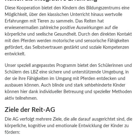
Diese Kooperation bietet den Kindern des Bildungszentrums eine
Möglichkeit, über den klassischen Unterricht hinaus wertvolle
Erfahrungen mit Tieren zu sammeln. Das Reiten hat
erwiesenermaßen zahlreiche positive Auswirkungen auf die
körperliche und seelische Gesundheit. Durch den direkten Kontakt
mit den Pferden werden motorische und sensorische Fähigkeiten
gefördert, das Selbstvertrauen gestärkt und soziale Kompetenzen
entwickelt.
Unser speziell angepasstes Programm bietet den Schülerinnen und
Schülern des LBZ eine sichere und unterstützende Umgebung, in
der sie ihre Fähigkeiten im Umgang mit Pferden entdecken und
ausbauen können. Auch blinde und stark sehbehinderte Kinder
können hier dank individueller Betreuung und spezieller Methoden
aktiv teilnehmen.
Ziele der Reit-AG
Die AG verfolgt mehrere Ziele, die alle darauf ausgerichtet sind, die
körperliche, kognitive und emotionale Entwicklung der Kinder zu
fördern: