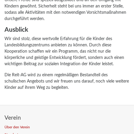
Kindern gewöhnt. Sicherheit steht bei uns immer an erster Stelle,
sodass alle Aktivitäten mit den notwendigen Vorsichtsmaßnahmen
durchgeführt werden.
Ausblick
Wir sind stolz, diese wertvolle Erfahrung für die Kinder des
Landesbildungszentrums anbieten zu können. Durch diese
Kooperation schaffen wir ein Programm, das nicht nur die
körperliche und geistige Entwicklung fördert, sondern auch einen
wichtigen Beitrag zur sozialen Integration der Kinder leistet.
Die Reit-AG wird zu einem regelmäßigen Bestandteil des
schulischen Angebots und wir freuen uns darauf, noch viele weitere
Kinder auf ihrem Weg zu begleiten.
Verein
Über den Verein