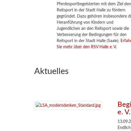
Pferdesportbegeisterten mit dem Ziel den
Reitsport in der Stadt Halle zu fördern
gegründet. Dazu gehören insbesondere d
Heranführung von Kindern und
Jugendlichen an den Reitsport sowie die
Verbesserung der Bedingungen für den
Reitsport in der Stadt Halle (Saale).
Erfah
Sie mehr über den RSV Halle e. V.
Aktuelles
Begi
e. V.
13.09.
Endlich