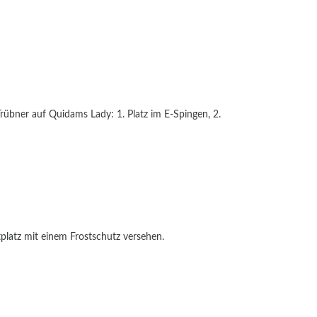
rübner auf Quidams Lady: 1. Platz im E-Spingen, 2.
platz mit einem Frostschutz versehen.