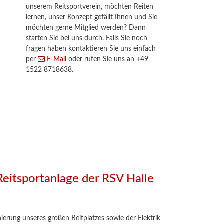
unserem Reitsportverein, möchten Reiten
lernen, unser Konzept gefällt Ihnen und Sie
möchten gerne Mitglied werden? Dann
starten Sie bei uns durch. Falls Sie noch
fragen haben kontaktieren Sie uns einfach
per
E-Mail
oder rufen Sie uns an +49
1522 8718638.
eitsportanlage der RSV Halle
ierung unseres großen Reitplatzes sowie der Elektrik