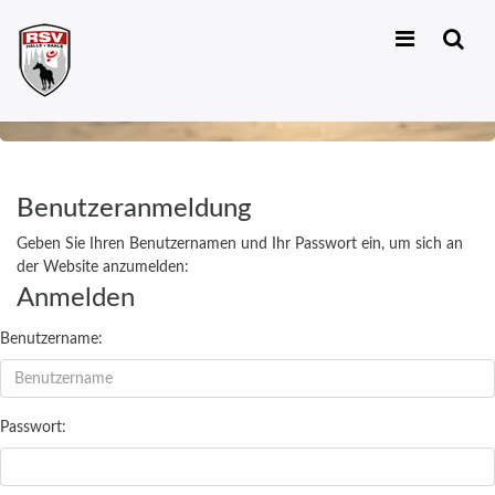
Zum
Inhalt
springen
Benutzeranmeldung
Geben Sie Ihren Benutzernamen und Ihr Passwort ein, um sich an
der Website anzumelden:
Anmelden
Benutzername:
Passwort: