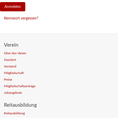
Kennwort vergessen?
Verein
Über den Verein
Standort
Vorstand
Mitgliedschaft
Preise
Mitgliedschaftsanträge
Jobangebote
Reitausbildung
Reitausbildung