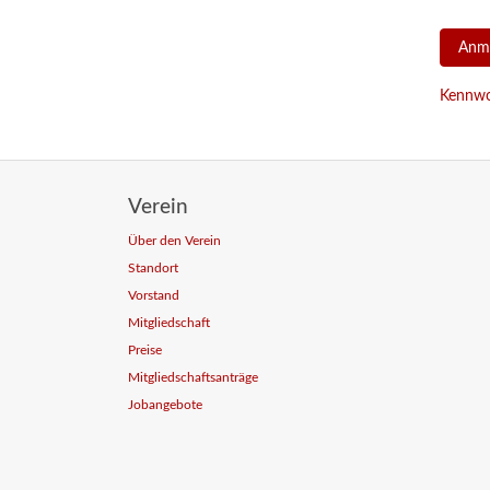
Kennwo
Verein
Über den Verein
Standort
Vorstand
Mitgliedschaft
Preise
Mitgliedschaftsanträge
Jobangebote