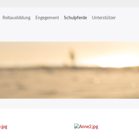
Reitausbildung
Engegement
Schulpferde
Unterstützer