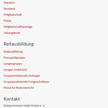
Standort
Vorstand
Mitgliedschaft
Preise
Mitgliedschaftsanträge
Jobangebote
Reitausbildung
Reitausbildung
Ponyspielgruppe
Longengruppe
Longen-Unterricht
Gruppenreitstunde Anfänger
Gruppenreitstunde Fortgeschrittene
Preise für Reitunterricht
Kontakt
Reitsportverein Halle (Saale) e. V.