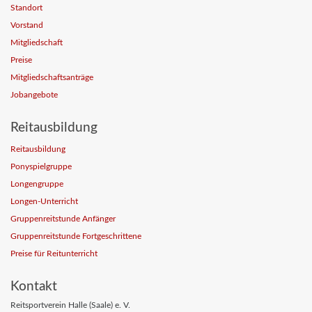
Standort
Vorstand
Mitgliedschaft
Preise
Mitgliedschaftsanträge
Jobangebote
Reitausbildung
Reitausbildung
Ponyspielgruppe
Longengruppe
Longen-Unterricht
Gruppenreitstunde Anfänger
Gruppenreitstunde Fortgeschrittene
Preise für Reitunterricht
Kontakt
Reitsportverein Halle (Saale) e. V.