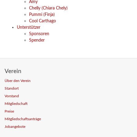
Amy
Chelly (Chiara Chely)
Pummi (Finja)
Cool Carthago
Unterstützer
Sponsoren
Spender
Verein
Über den Verein
Standort
Vorstand
Mitgliedschaft
Preise
Mitgliedschaftsanträge
Jobangebote