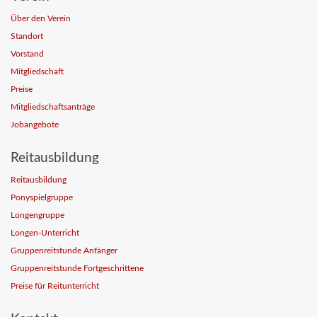
Über den Verein
Standort
Vorstand
Mitgliedschaft
Preise
Mitgliedschaftsanträge
Jobangebote
Reitausbildung
Reitausbildung
Ponyspielgruppe
Longengruppe
Longen-Unterricht
Gruppenreitstunde Anfänger
Gruppenreitstunde Fortgeschrittene
Preise für Reitunterricht