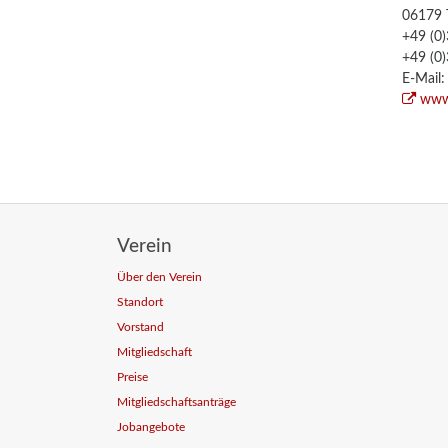
06179 
+49 (0
+49 (0
E-Mail
www.
Verein
Über den Verein
Standort
Vorstand
Mitgliedschaft
Preise
Mitgliedschaftsanträge
Jobangebote