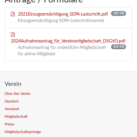
182 KB
2021Einzugsermächtigung_SEPA-Lastschrift.pdf
Einzugsermächtigung SEPA-Lastschriftmandat
2024Aufnahmeantrag_für_Vereinsmitgliedschaft_DSGVO.pdf
419 KB
Aufnahmeantrag für ordentliche Mitgliedschaft
für aktive Mitglieder
Verein
Über den Verein
Standort
Vorstand
Mitgliedschaft
Preise
Mitgliedschaftsanträge