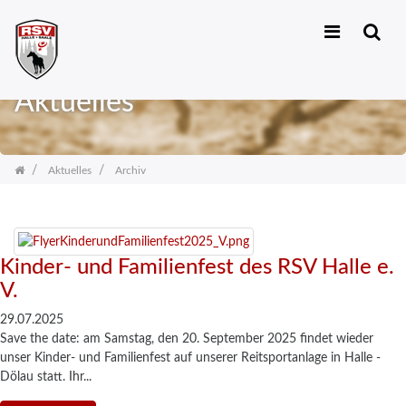
Zum
Inhalt
Aktuelles
springen
Aktuelles
Archiv
Kinder- und Familienfest des RSV Halle e.
V.
29.07.2025
Save the date: am Samstag, den 20. September 2025 findet wieder
unser Kinder- und Familienfest auf unserer Reitsportanlage in Halle -
Dölau statt. Ihr...