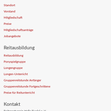
Standort
Vorstand
Mitgliedschaft
Preise
Mitgliedschaftsanträge
Jobangebote
Reitausbildung
Reitausbildung
Ponyspielgruppe
Longengruppe
Longen-Unterricht
Gruppenreitstunde Anfänger
Gruppenreitstunde Fortgeschrittene
Preise für Reitunterricht
Kontakt