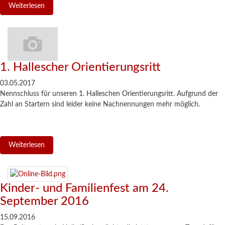
Weiterlesen
1. Hallescher Orientierungsritt
03.05.2017
Nennschluss für unseren 1. Halleschen Orientierungsritt. Aufgrund der
Zahl an Startern sind leider keine Nachnennungen mehr möglich.
Weiterlesen
Kinder- und Familienfest am 24.
September 2016
15.09.2016