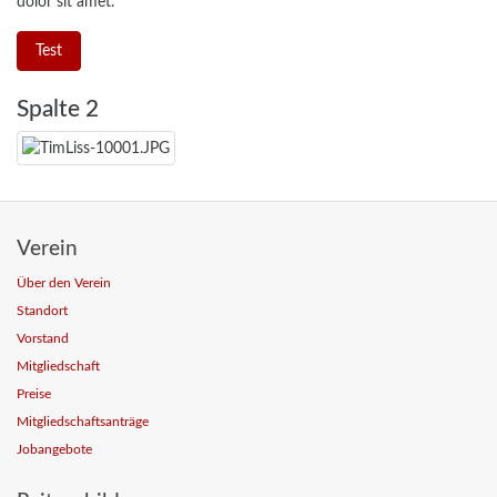
dolor sit amet.
Test
Spalte 2
Verein
Über den Verein
Standort
Vorstand
Mitgliedschaft
Preise
Mitgliedschaftsanträge
Jobangebote