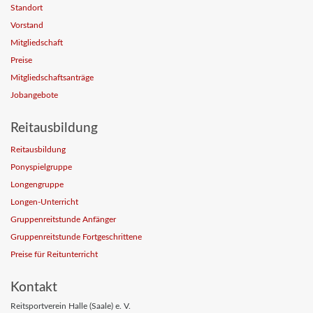
Standort
Vorstand
Mitgliedschaft
Preise
Mitgliedschaftsanträge
Jobangebote
Reitausbildung
Reitausbildung
Ponyspielgruppe
Longengruppe
Longen-Unterricht
Gruppenreitstunde Anfänger
Gruppenreitstunde Fortgeschrittene
Preise für Reitunterricht
Kontakt
Reitsportverein Halle (Saale) e. V.