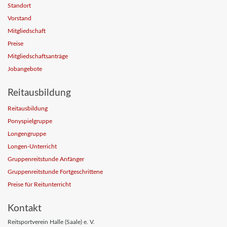
Standort
Vorstand
Mitgliedschaft
Preise
Mitgliedschaftsanträge
Jobangebote
Reitausbildung
Reitausbildung
Ponyspielgruppe
Longengruppe
Longen-Unterricht
Gruppenreitstunde Anfänger
Gruppenreitstunde Fortgeschrittene
Preise für Reitunterricht
Kontakt
Reitsportverein Halle (Saale) e. V.