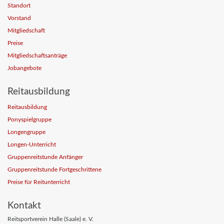
Standort
Vorstand
Mitgliedschaft
Preise
Mitgliedschaftsanträge
Jobangebote
Reitausbildung
Reitausbildung
Ponyspielgruppe
Longengruppe
Longen-Unterricht
Gruppenreitstunde Anfänger
Gruppenreitstunde Fortgeschrittene
Preise für Reitunterricht
Kontakt
Reitsportverein Halle (Saale) e. V.