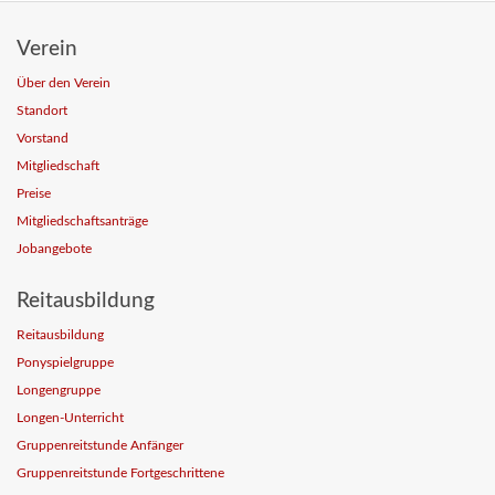
Verein
Über den Verein
Standort
Vorstand
Mitgliedschaft
Preise
Mitgliedschaftsanträge
Jobangebote
Reitausbildung
Reitausbildung
Ponyspielgruppe
Longengruppe
Longen-Unterricht
Gruppenreitstunde Anfänger
Gruppenreitstunde Fortgeschrittene