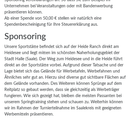
Unternehmen bei Veranstaltungen oder mit Bandenwerbung
präsentieren können.
Ab einer Spende von 50,00 € stellen wir natürlich eine
Spendenbescheinigung für Ihre Steuererklärung aus.
Sponsoring
Unsere Sportstätte befindet sich auf der Heide Ranch direkt am
Heidesee und liegt mitten im schönsten Naherholungsgebiet der
Stadt Halle (Saale). Der Weg zum Heidesee und in die Heide führt
direkt an der Sportstätte vorbei. Aufgrund dieser Tatsache und der
Lage bietet sich das Gelände für Werbetafeln, Werbefahnen und
Ähnliches sehr gut an. Hierzu sind diverse gut sichtbare Flächen auf
dem Gelände vorhanden. Des Weiteren können Sprünge auf dem
Reitplatz so gebaut werden, dass sie gleichzeitig als Werbeträger
fungieren. Wie sich gezeigt hat, bleiben die meisten Passanten bei
unserem Springtraining stehen und schauen zu. Weiterhin können
wir im Rahmen der Turnierteilnahme im Saalekreis mit geeigneten
Werbemitteln präsentieren.