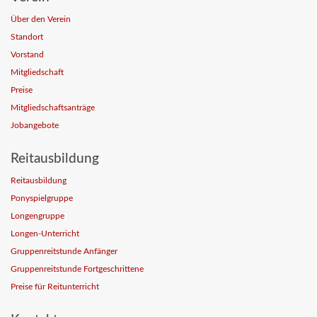
Über den Verein
Standort
Vorstand
Mitgliedschaft
Preise
Mitgliedschaftsanträge
Jobangebote
Reitausbildung
Reitausbildung
Ponyspielgruppe
Longengruppe
Longen-Unterricht
Gruppenreitstunde Anfänger
Gruppenreitstunde Fortgeschrittene
Preise für Reitunterricht