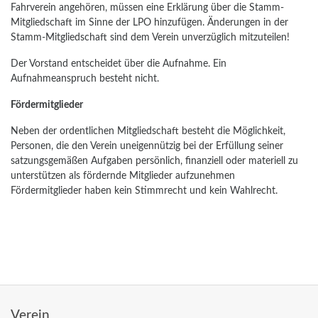
Fahrverein angehören, müssen eine Erklärung über die Stamm-
Mitgliedschaft im Sinne der LPO hinzufügen. Änderungen in der
Stamm-Mitgliedschaft sind dem Verein unverzüglich mitzuteilen!
Der Vorstand entscheidet über die Aufnahme. Ein
Aufnahmeanspruch besteht nicht.
Fördermitglieder
Neben der ordentlichen Mitgliedschaft besteht die Möglichkeit,
Personen, die den Verein uneigennützig bei der Erfüllung seiner
satzungsgemäßen Aufgaben persönlich, finanziell oder materiell zu
unterstützen als fördernde Mitglieder aufzunehmen
Fördermitglieder haben kein Stimmrecht und kein Wahlrecht.
Verein